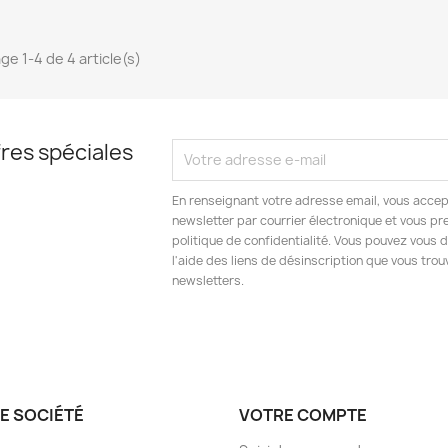
ge 1-4 de 4 article(s)
res spéciales
En renseignant votre adresse email, vous accep
newsletter par courrier électronique et vous p
politique de confidentialité. Vous pouvez vous 
l'aide des liens de désinscription que vous tro
newsletters.
E SOCIÉTÉ
VOTRE COMPTE