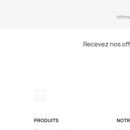
Afficha
Recevez nos off
Instagram
PRODUITS
NOTR