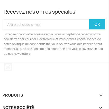
Recevez nos offres spéciales
En renseignant votre adresse email, vous acceptez de recevoir notre
newsletter par courrier électronique et vous prenez connaissance de
notre politique de confidentialité. Vous pouvez vous désinscrire à tout
moment à l'aide des liens de désinscription que vous trouverez en bas
de nos newsletters.
Instagram
PRODUITS

NOTRE SOCIÉTÉ
