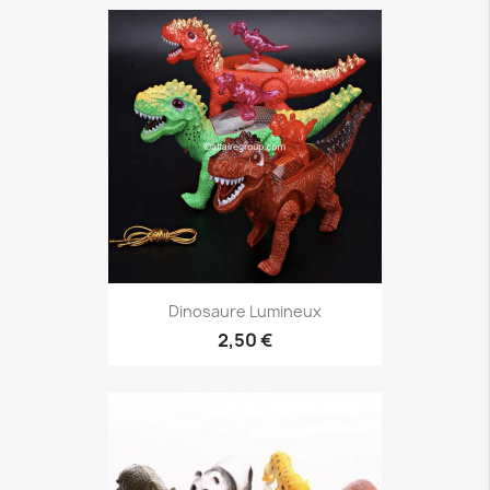
Dinosaure Lumineux
2,50 €