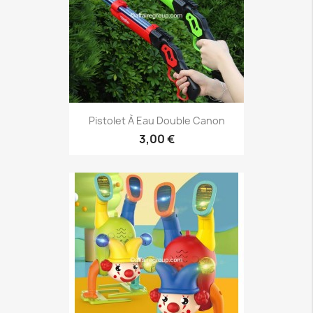
Pistolet À Eau Double Canon
3,00 €