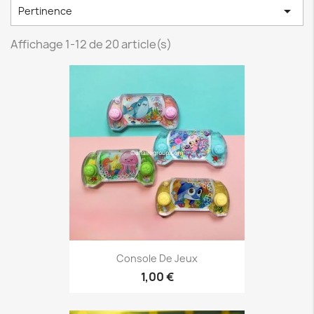

Pertinence
Affichage 1-12 de 20 article(s)
Console De Jeux
1,00 €