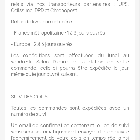
relais via nos transporteurs partenaires : UPS,
Colissimo, DPD et Chronopost.
Délais de livraison estimés :
- France métropolitaine : 1 à 3 jours ouvrés
- Europe : 2 à 5 jours ouvrés
Les expéditions sont effectuées du lundi au
vendredi. Selon l’heure de validation de votre
commande, celle-ci pourra être expédiée le jour
même ou le jour ouvré suivant.
--------------------------------------------------
SUIVI DES COLIS
Toutes les commandes sont expédiées avec un
numéro de suivi.
Un email de confirmation contenant le lien de suivi
vous sera automatiquement envoyé afin de suivre
l’acheminement de votre colis en temps réel ainsi