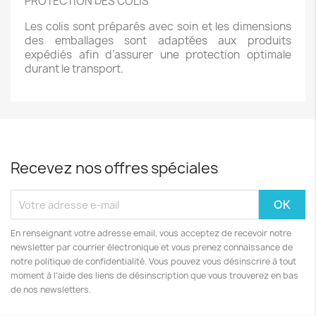
PROTECTION DES COLIS
Les colis sont préparés avec soin et les dimensions
des emballages sont adaptées aux produits
expédiés afin d’assurer une protection optimale
durant le transport.
Recevez nos offres spéciales
En renseignant votre adresse email, vous acceptez de recevoir notre
newsletter par courrier électronique et vous prenez connaissance de
notre politique de confidentialité. Vous pouvez vous désinscrire à tout
moment à l'aide des liens de désinscription que vous trouverez en bas
de nos newsletters.