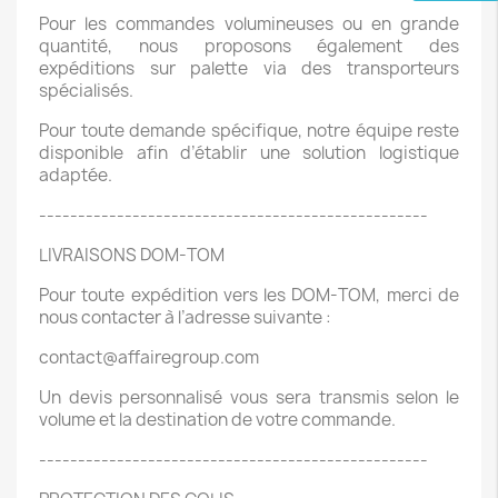
Pour les commandes volumineuses ou en grande
quantité, nous proposons également des
expéditions sur palette via des transporteurs
spécialisés.
Pour toute demande spécifique, notre équipe reste
disponible afin d’établir une solution logistique
adaptée.
--------------------------------------------------
LIVRAISONS DOM-TOM
Pour toute expédition vers les DOM-TOM, merci de
nous contacter à l’adresse suivante :
contact@affairegroup.com
Un devis personnalisé vous sera transmis selon le
volume et la destination de votre commande.
--------------------------------------------------