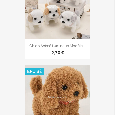
Chien Animé Lumineux Modèle...
2,70 €
ÉPUISÉ