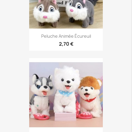
Peluche Animée Écureuil
2,70 €