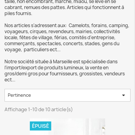
taille, non encombrant, marche, miaou, se lève en se
cabrant, remues des pattes. Articles qui fonctionnent à
piles fournis.
Nos articles s'adressent aux: Camelots, forains, camping,
voyageurs, cirques, revendeurs, mairies, collectivités
locale, fêtes de village, férias, comités d'entreprise,
commerçants, spectacles, concerts, stades, gens du
voyage, particuliers ect...
Notre société située à Marseille est spécialisée dans
l'import/export de produits lumineux, la vente en
gros/demi gros pour fournisseurs, grossistes, vendeurs
ect...

Pertinence
Affichage 1-10 de 10 article(s)
ÉPUISÉ