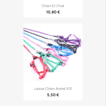
Chien Et Chat
10,80 €
Laisse Chien Animé X10
5,50 €