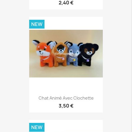
2,40 €
NEW
Chat Animé Avec Clochette
3,50 €
NEW