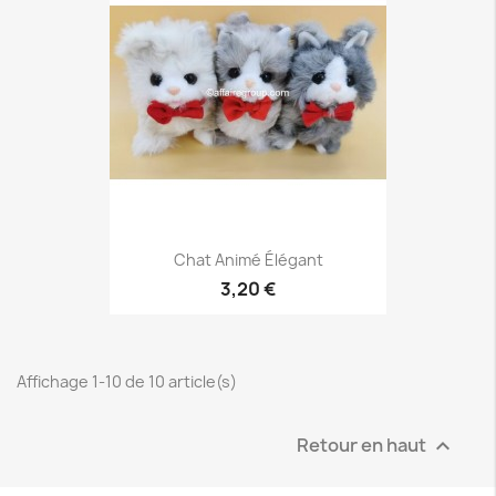
Chat Animé Élégant
3,20 €
Affichage 1-10 de 10 article(s)
Retour en haut
