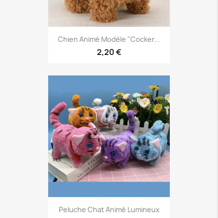
Chien Animé Modèle "Cocker...
2,20 €
Peluche Chat Animé Lumineux