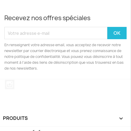
Recevez nos offres spéciales
En renseignant votre adresse email, vous acceptez de recevoir notre
newsletter par courrier électronique et vous prenez connaissance de
notre politique de confidentialité. Vous pouvez vous désinscrire à tout
moment à l'aide des liens de désinscription que vous trouverez en bas
de nos newsletters.
Instagram
PRODUITS
