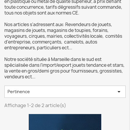
en plastique ou métal de qualité supérieur, a prix défiant
toute concurrence, tarifs dégressifs suivant commande,
tous nos objets sont aux normes CE.
Nos articles s'adressent aux: Revendeurs de jouets,
magasins de jouets, magasins de toupies, forains,
voyageurs, cirques, mairies, collectivités locale, comités
d'entreprise, commerçants, camelots, autos
entrepreneurs, particuliers ect...
Notre société située à Marseille dans le sud est
spécialisée dans l'import/export jouets tendance et stars,
la vente en gros/demi gros pour fournisseurs, grossistes,
vendeurs ect...

Pertinence
Affichage 1-2 de 2 article(s)